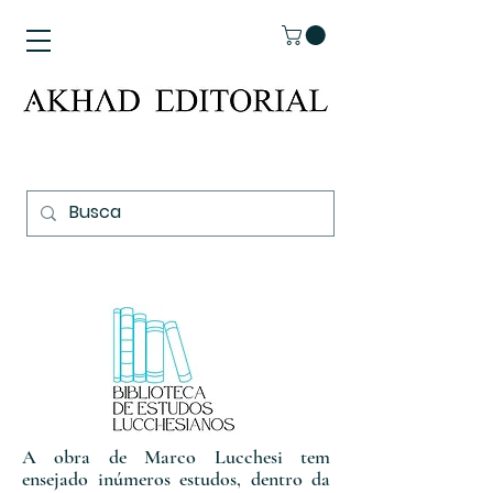
A obra de Marco Lucchesi tem
ensejado inúmeros estudos, dentro da