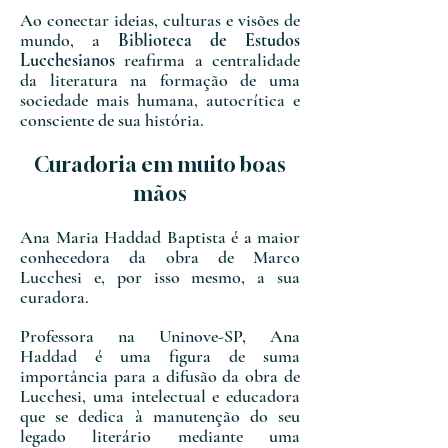
Ao conectar ideias, culturas e visões de
mundo, a
Biblioteca de Estudos
Lucchesianos
reafirma a centralidade
da literatura na formação de uma
sociedade mais humana, autocrítica e
consciente​ de sua história.
Curadoria em muito boas
mãos
Ana Maria Haddad Baptista é a maior
conhecedora da obra de Marco
Lucchesi e, por isso mesmo, a sua
curadora.
Professora na Uninove-SP, Ana
Haddad é uma figura de suma
importância para a difusão da obra de
Lucchesi, uma intelectual e educadora
que se dedica à manutenção do seu
legado literário mediante uma