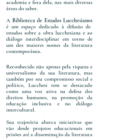
academia e fora dela, nas mais diversas
áreas do saber.
A
Biblioteca de Estudos Lucchesianos
é um espaço dedicado à difusão de
estudos sobre a obra lucchesiana e ao
diálogo interdisciplinar em torno de
um dos maiores nomes da literatura
contemporânea.
​Reconhecido não apenas pela riqueza e
universalismo da sua literatura, mas
também por seu compromisso social e
político, Lucchesi tem se destacado
como uma voz ativa na defesa dos
direitos humanos, na promoção da
educação inclusiva e no diálogo
intercultural.
Sua trajetória abarca iniciativas que
vão desde projetos educacionais em
prisões até a disseminação da literatura