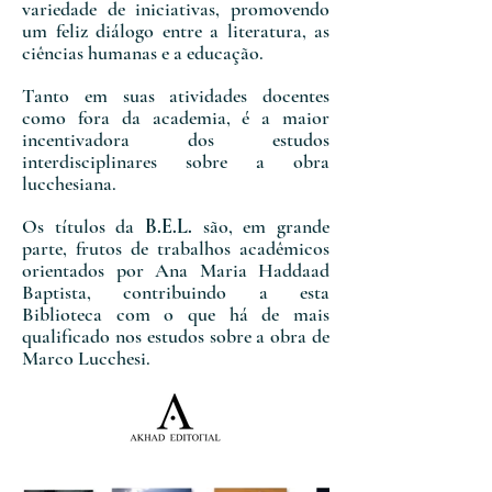
variedade de iniciativas, promovendo
um feliz diálogo entre a literatura, as
ciências humanas e a educação.
Tanto em suas atividades docentes
como fora da academia, é a maior
incentivadora dos estudos
interdisciplinares sobre a obra
lucchesiana.
Os títulos da
B.E.L.
são, em grande
parte, frutos de trabalhos acadêmicos
orientados por Ana Maria Haddaad
Baptista, contribuindo a esta
Biblioteca com o que há de mais
qualificado nos estudos sobre a obra de
Marco Lucchesi.