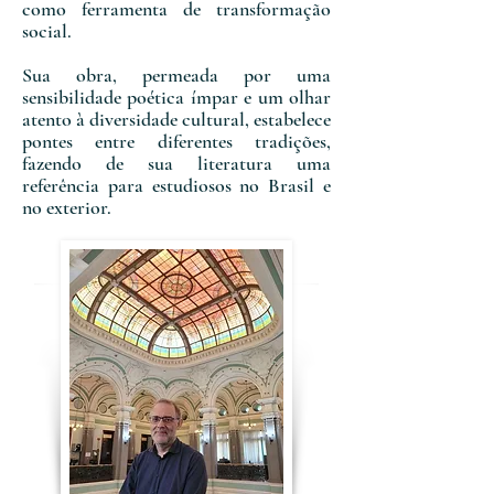
como ferramenta de transformação
social.
​Sua obra, permeada por uma
sensibilidade poética ímpar e um olhar
atento à diversidade cultural, estabelece
pontes entre diferentes tradições,
fazendo de sua literatura uma
referência para estudiosos no Brasil e
no exterior.